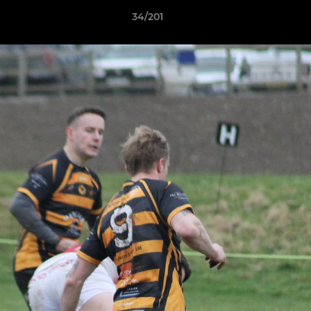
34/201